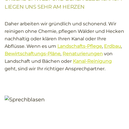
LIEGEN UNS SEHR AM HERZEN
Daher arbeiten wir gründlich und schonend. Wir
reinigen ohne Chemie, pflegen Wälder und Hecken
nachhaltig oder klären Ihren Kanal oder Ihre
Abflüsse. Wenn es um
Landschafts-Pflege
,
Erdbau
,
Bewirtschaftungs-Pläne
,
Renaturierungen
von
Landschaft und Bächen oder
Kanal-Reinigung
geht, sind wir Ihr richtiger Ansprechpartner.