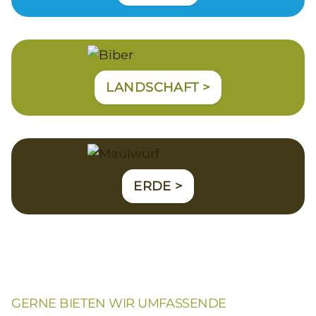
LANDSCHAFT >
ERDE >
GERNE BIETEN WIR UMFASSENDE