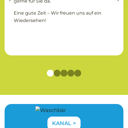
gerne für Sie da.
Eine gute Zeit – Wir freuen uns auf ein
Wiedersehen!
KANAL >