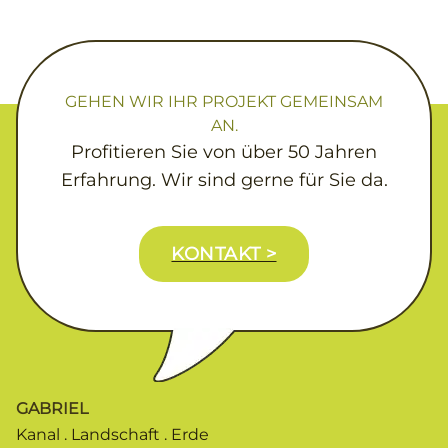
GEHEN WIR IHR PROJEKT GEMEINSAM
AN.
Profitieren Sie von über 50 Jahren
Erfahrung. Wir sind gerne für Sie da.
KONTAKT >
GABRIEL
Kanal . Landschaft . Erde