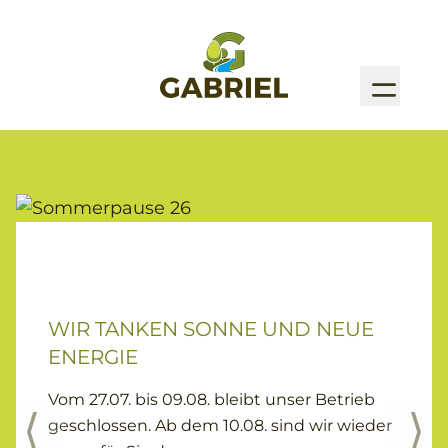
WIR TANKEN SONNE UND NEUE
ENERGIE
Vom 27.07. bis 09.08. bleibt unser Betrieb
geschlossen. Ab dem 10.08. sind wir wieder
PREVIOUS SLIDE
NEX