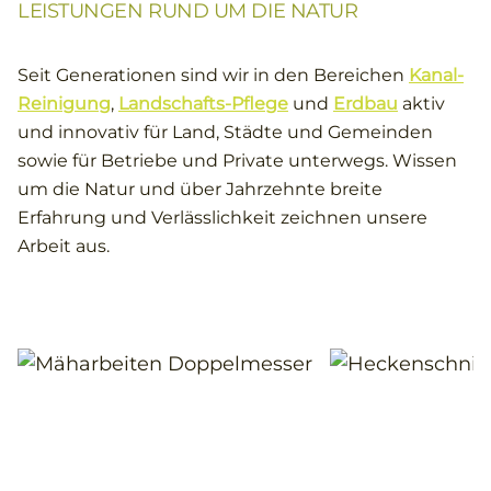
LEISTUNGEN RUND UM DIE NATUR
Seit Generationen sind wir in den Bereichen
Kanal-
Reinigung
,
Landschafts-Pflege
und
Erdbau
aktiv
und innovativ für Land, Städte und Gemeinden
sowie für Betriebe und Private unterwegs. Wissen
um die Natur und über Jahrzehnte breite
Erfahrung und Verlässlichkeit zeichnen unsere
Arbeit aus.